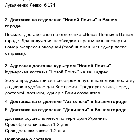
Лукьяненко Левко, б.174.
2. Доставка на отделение "Новой Почты" в Вашем
городе.
Посылка доставляется на отделение «Новой Почты» в Вашем
городе. Для получения необходимо предъявить паспорт и
номер экспресс-накладной (сообщит наш менеджер после
отправки).
3. Адресная доставка курьером "Новой Почты".
Курьерская доставка "Новой Почты" на ваш адрес.
Услуга предусматривает своевременную и надежную доставку
до двери в удобное для Вас время. Предварительно, перед
доставкой посылки, курьер с Вами созвонится.
4.
Доставка на отделение "Автолюкс" в Вашем городе.
5.
Доставка на отделение "Деливери" в Вашем городе.
Доставка осуществляется по територии Украины.
Срок обработки заказа 1-2 дня.
​​Срок доставки заказа 1-2 дня.
Подробнее о доставке