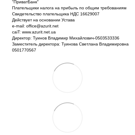
"ПриватБанк"
Плательщики налога на прибыль по общим требованиям
Свидетельство плательщика НДС 16629007
Действует на основании Устава
e-mail: office@azurit.net
caiT: www.azurit.net.ua
Директор: Туинов Владимир Михайлович-0503533336
Заместитель директора: Туинова Светлана Владимировна
0501770567