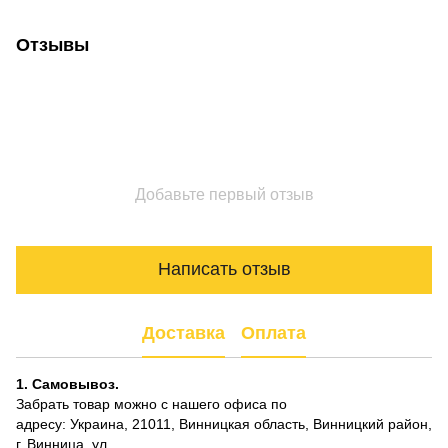
Отзывы
Добавьте первый отзыв
Написать отзыв
Доставка
Оплата
1. Самовывоз.
Забрать товар можно с нашего офиса по
адресу: Украина, 21011, Винницкая область, Винницкий район,
г. Винница, ул.