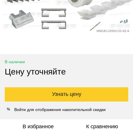
В наличии
Цену уточняйте
Узнать цену
Войти
для отображения накопительной скидки
%
В избранное
К сравнению