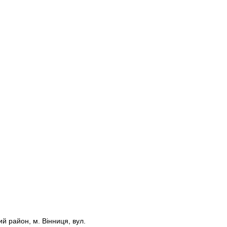
й район, м. Вінниця, вул.