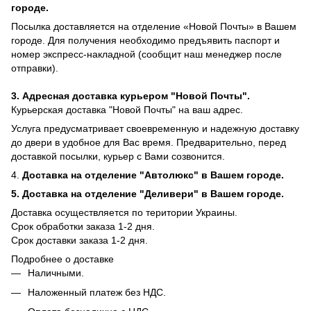
городе.
Посылка доставляется на отделение «Новой Почты» в Вашем
городе. Для получения необходимо предъявить паспорт и
номер экспресс-накладной (сообщит наш менеджер после
отправки).
3. Адресная доставка курьером "Новой Почты".
Курьерская доставка "Новой Почты" на ваш адрес.
Услуга предусматривает своевременную и надежную доставку
до двери в удобное для Вас время. Предварительно, перед
доставкой посылки, курьер с Вами созвонится.
4.
Доставка на отделение "Автолюкс" в Вашем городе.
5.
Доставка на отделение "Деливери" в Вашем городе.
Доставка осуществляется по територии Украины.
Срок обработки заказа 1-2 дня.
​​Срок доставки заказа 1-2 дня.
Подробнее о доставке
Наличными.
Наложенный платеж без НДС.