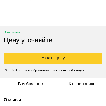
В наличии
Цену уточняйте
Узнать цену
Войти
для отображения накопительной скидки
%
В избранное
К сравнению
Отзывы