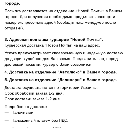
городе.
Посылка доставляется на отделение «Новой Почты» в Вашем
городе. Для получения необходимо предъявить паспорт и
номер экспресс-накладной (сообщит наш менеджер после
отправки).
3. Адресная доставка курьером "Новой Почты".
Курьерская доставка "Новой Почты" на ваш адрес.
Услуга предусматривает своевременную и надежную доставку
до двери в удобное для Вас время. Предварительно, перед
доставкой посылки, курьер с Вами созвонится.
4.
Доставка на отделение "Автолюкс" в Вашем городе.
5.
Доставка на отделение "Деливери" в Вашем городе.
Доставка осуществляется по територии Украины.
Срок обработки заказа 1-2 дня.
​​Срок доставки заказа 1-2 дня.
Подробнее о доставке
Наличными.
Наложенный платеж без НДС.