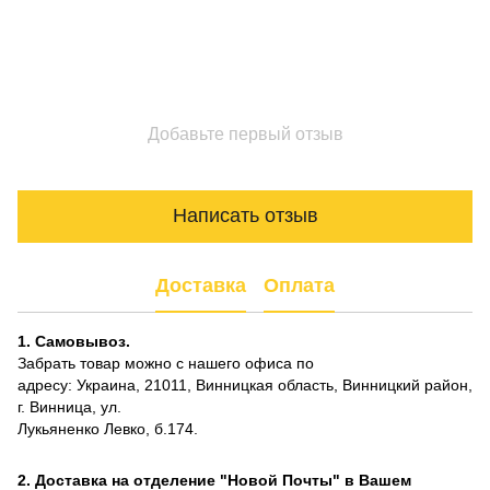
Добавьте первый отзыв
Написать отзыв
Доставка
Оплата
1. Самовывоз.
Забрать товар можно с нашего офиса по
адресу: Украина, 21011, Винницкая область, Винницкий район,
г. Винница, ул.
Лукьяненко Левко, б.174.
2. Доставка на отделение "Новой Почты" в Вашем