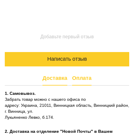
Добавьте первый отзыв
Написать отзыв
Доставка
Оплата
1. Самовывоз.
Забрать товар можно с нашего офиса по
адресу: Украина, 21011, Винницкая область, Винницкий район,
г. Винница, ул.
Лукьяненко Левко, б.174.
2. Доставка на отделение "Новой Почты" в Вашем