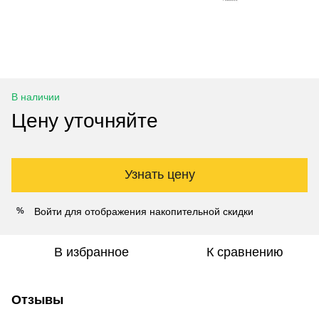
В наличии
Цену уточняйте
Узнать цену
Войти
для отображения накопительной скидки
%
В избранное
К сравнению
Отзывы