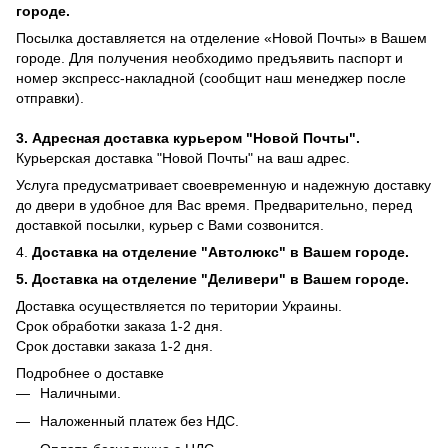
городе.
Посылка доставляется на отделение «Новой Почты» в Вашем
городе. Для получения необходимо предъявить паспорт и
номер экспресс-накладной (сообщит наш менеджер после
отправки).
3. Адресная доставка курьером "Новой Почты".
Курьерская доставка "Новой Почты" на ваш адрес.
Услуга предусматривает своевременную и надежную доставку
до двери в удобное для Вас время. Предварительно, перед
доставкой посылки, курьер с Вами созвонится.
4.
Доставка на отделение "Автолюкс" в Вашем городе.
5.
Доставка на отделение "Деливери" в Вашем городе.
Доставка осуществляется по територии Украины.
Срок обработки заказа 1-2 дня.
​​Срок доставки заказа 1-2 дня.
Подробнее о доставке
Наличными.
Наложенный платеж без НДС.