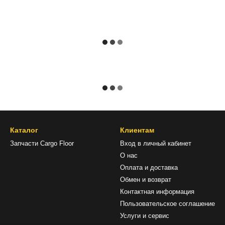
Каталог
Клиентам
Запчасти Cargo Floor
Вход в личный кабинет
О нас
Оплата и доставка
Обмен и возврат
Контактная информация
Пользовательское соглашение
Услуги и сервис