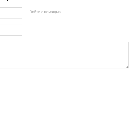
Войти с помощью