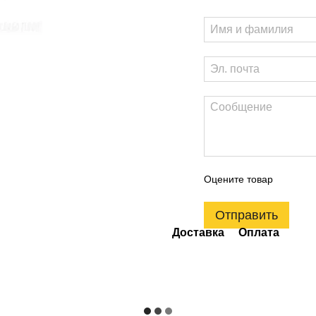
Оцените товар
Отправить
Доставка
Оплата