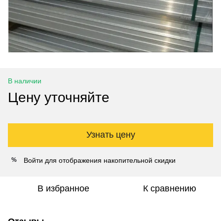
В наличии
Цену уточняйте
Узнать цену
Войти
для отображения накопительной скидки
%
В избранное
К сравнению