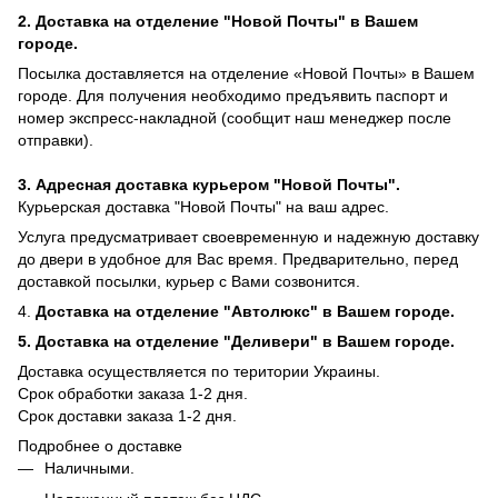
2. Доставка на отделение "Новой Почты" в Вашем
городе.
Посылка доставляется на отделение «Новой Почты» в Вашем
городе. Для получения необходимо предъявить паспорт и
номер экспресс-накладной (сообщит наш менеджер после
отправки).
3. Адресная доставка курьером "Новой Почты".
Курьерская доставка "Новой Почты" на ваш адрес.
Услуга предусматривает своевременную и надежную доставку
до двери в удобное для Вас время. Предварительно, перед
доставкой посылки, курьер с Вами созвонится.
4.
Доставка на отделение "Автолюкс" в Вашем городе.
5.
Доставка на отделение "Деливери" в Вашем городе.
Доставка осуществляется по територии Украины.
Срок обработки заказа 1-2 дня.
​​Срок доставки заказа 1-2 дня.
Подробнее о доставке
Наличными.