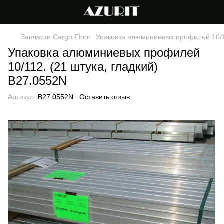
Запчасти Cargo Floor
Упаковка алюминиевых профилей 10/11
Упаковка алюминиевых профилей
10/112. (21 штука, гладкий)
B27.0552N
Артикул:
B27.0552N
Оставить отзыв