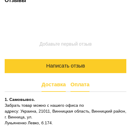
Отзывы
Добавьте первый отзыв
Написать отзыв
Доставка
Оплата
1. Самовывоз.
Забрать товар можно с нашего офиса по
адресу: Украина, 21011, Винницкая область, Винницкий район,
г. Винница, ул.
Лукьяненко Левко, б.174.