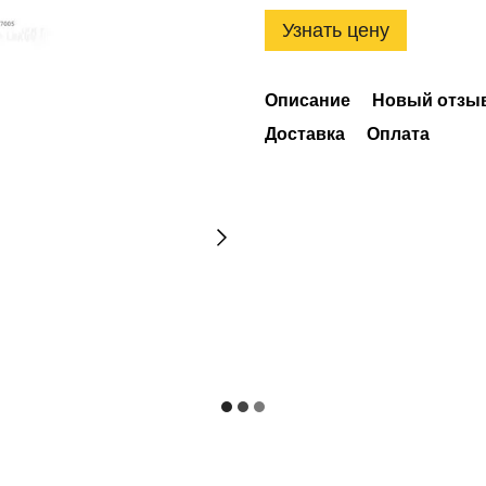
Узнать цену
Описание
Новый отзыв
Доставка
Оплата