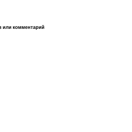
 или комментарий