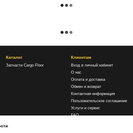
Каталог
Клиентам
Запчасти Cargo Floor
Вход в личный кабинет
О нас
Оплата и доставка
Обмен и возврат
Контактная информация
Пользовательское соглашение
Услуги и сервис
FAQ
ости
Мы в соцсетях