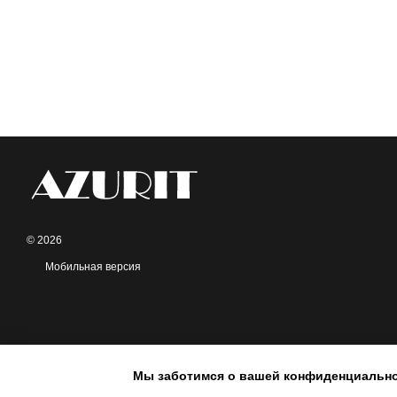
© 2026
Мобильная версия
Мы заботимся о вашей конфиденциальн