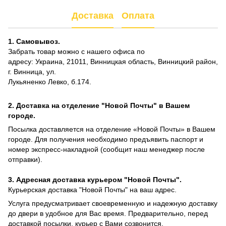
Доставка
Оплата
1. Самовывоз.
Забрать товар можно с нашего офиса по
адресу: Украина, 21011, Винницкая область, Винницкий район,
г. Винница, ул.
Лукьяненко Левко, б.174.
2. Доставка на отделение "Новой Почты" в Вашем
городе.
Посылка доставляется на отделение «Новой Почты» в Вашем
городе. Для получения необходимо предъявить паспорт и
номер экспресс-накладной (сообщит наш менеджер после
отправки).
3. Адресная доставка курьером "Новой Почты".
Курьерская доставка "Новой Почты" на ваш адрес.
Услуга предусматривает своевременную и надежную доставку
до двери в удобное для Вас время. Предварительно, перед
доставкой посылки, курьер с Вами созвонится.