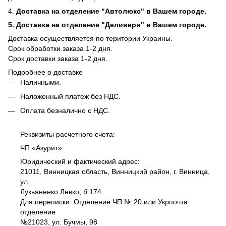
4.
Доставка на отделение "Автолюкс" в Вашем городе.
5.
Доставка на отделение "Деливери" в Вашем городе.
Доставка осуществляется по територии Украины.
Срок обработки заказа 1-2 дня.
​​Срок доставки заказа 1-2 дня.
Подробнее о доставке
Наличными.
Наложенный платеж без НДС.
Оплата безналично c НДС.
Реквизиты расчетного счета:
ЧП «Азурит»
Юридический и фактический адрес:
21011, Винницкая область, Винницкий район, г. Винница,
ул.
Лукьяненко Левко, б.174
Для переписки: Отделение ЧП № 20 или Укрпочта
отделение
№21023, ул. Бучмы, 98