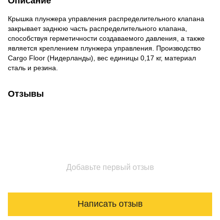
Описание
Крышка плунжера управления распределительного клапана
закрывает заднюю часть распределительного клапана,
способствуя герметичности создаваемого давления, а также
является креплением плунжера управления. Производство
Cargo Floor (Нидерланды), вес единицы 0,17 кг, материал
сталь и резина.
Отзывы
Добавьте первый отзыв
Написать отзыв