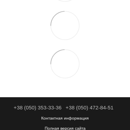
+38 (050) 353-33-36
+38 (050) 472-84-51
Контактная информация
Полная версия сайта