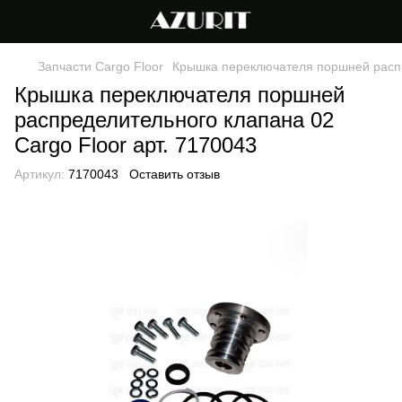
Запчасти Cargo Floor
Крышка переключателя поршней распре
Крышка переключателя поршней
распределительного клапана 02
Cargo Floor арт. 7170043
Артикул:
7170043
Оставить отзыв