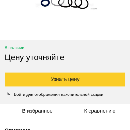
В наличии
Цену уточняйте
Узнать цену
Войти
для отображения накопительной скидки
%
В избранное
К сравнению