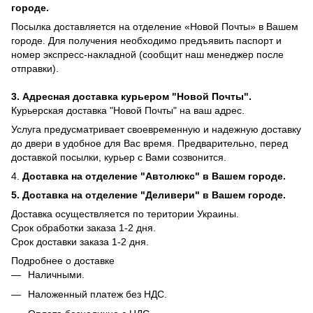
городе.
Посылка доставляется на отделение «Новой Почты» в Вашем
городе. Для получения необходимо предъявить паспорт и
номер экспресс-накладной (сообщит наш менеджер после
отправки).
3. Адресная доставка курьером "Новой Почты".
Курьерская доставка "Новой Почты" на ваш адрес.
Услуга предусматривает своевременную и надежную доставку
до двери в удобное для Вас время. Предварительно, перед
доставкой посылки, курьер с Вами созвонится.
4.
Доставка на отделение "Автолюкс" в Вашем городе.
5.
Доставка на отделение "Деливери" в Вашем городе.
Доставка осуществляется по територии Украины.
Срок обработки заказа 1-2 дня.
​​Срок доставки заказа 1-2 дня.
Подробнее о доставке
Наличными.
Наложенный платеж без НДС.