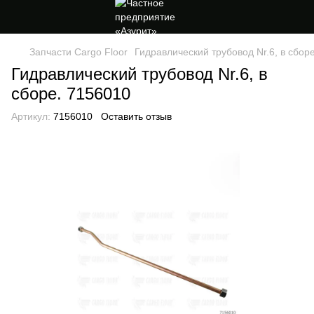
Запчасти Cargo Floor
Гидравлический трубовод Nr.6, в сбор
Гидравлический трубовод Nr.6, в
сборе. 7156010
Артикул:
7156010
Оставить отзыв