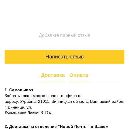
Добавьте первый отзыв
Написать отзыв
Доставка
Оплата
1. Самовывоз.
Забрать товар можно с нашего офиса по
адресу: Украина, 21011, Винницкая область, Винницкий район,
г. Винница, ул.
Лукьяненко Левко, б.174.
2. Доставка на отделение "Новой Почты" в Вашем