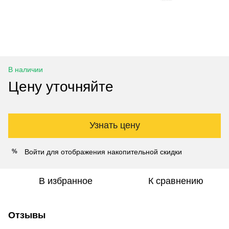
В наличии
Цену уточняйте
Узнать цену
Войти
для отображения накопительной скидки
%
В избранное
К сравнению
Отзывы