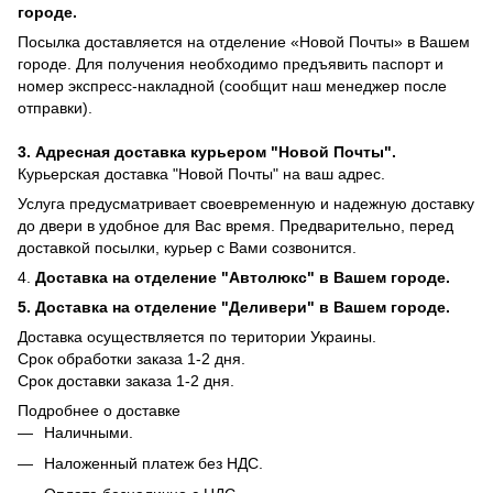
городе.
Посылка доставляется на отделение «Новой Почты» в Вашем
городе. Для получения необходимо предъявить паспорт и
номер экспресс-накладной (сообщит наш менеджер после
отправки).
3. Адресная доставка курьером "Новой Почты".
Курьерская доставка "Новой Почты" на ваш адрес.
Услуга предусматривает своевременную и надежную доставку
до двери в удобное для Вас время. Предварительно, перед
доставкой посылки, курьер с Вами созвонится.
4.
Доставка на отделение "Автолюкс" в Вашем городе.
5.
Доставка на отделение "Деливери" в Вашем городе.
Доставка осуществляется по територии Украины.
Срок обработки заказа 1-2 дня.
​​Срок доставки заказа 1-2 дня.
Подробнее о доставке
Наличными.
Наложенный платеж без НДС.