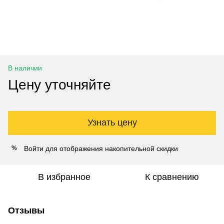
В наличии
Цену уточняйте
Узнать цену
Войти
для отображения накопительной скидки
%
В избранное
К сравнению
Отзывы