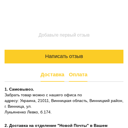
Добавьте первый отзыв
Написать отзыв
Доставка
Оплата
1. Самовывоз.
Забрать товар можно с нашего офиса по
адресу: Украина, 21011, Винницкая область, Винницкий район,
г. Винница, ул.
Лукьяненко Левко, б.174.
2. Доставка на отделение "Новой Почты" в Вашем