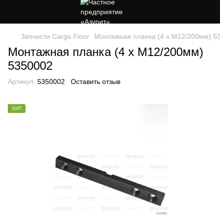
Запчасти Cargo Floor
Монтажная планка (4 x M12/200мм) 5
Монтажная планка (4 x M12/200мм)
5350002
Артикул:
5350002
Оставить отзыв
ХИТ