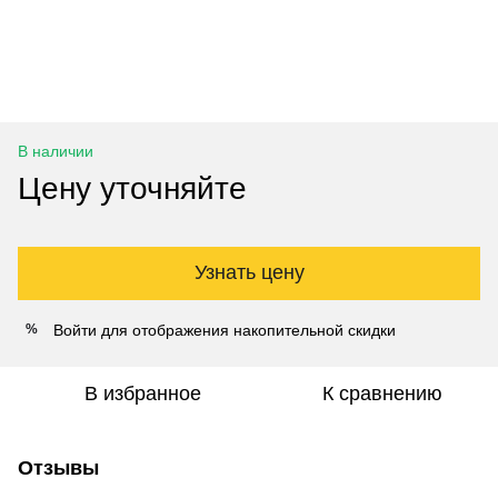
В наличии
Цену уточняйте
Узнать цену
Войти
для отображения накопительной скидки
%
В избранное
К сравнению
Отзывы