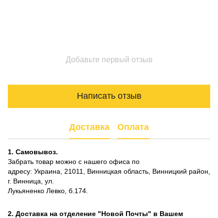
Добавьте первый отзыв
Написать отзыв
Доставка
Оплата
1. Самовывоз.
Забрать товар можно с нашего офиса по
адресу: Украина, 21011, Винницкая область, Винницкий район,
г. Винница, ул.
Лукьяненко Левко, б.174.
2. Доставка на отделение "Новой Почты" в Вашем