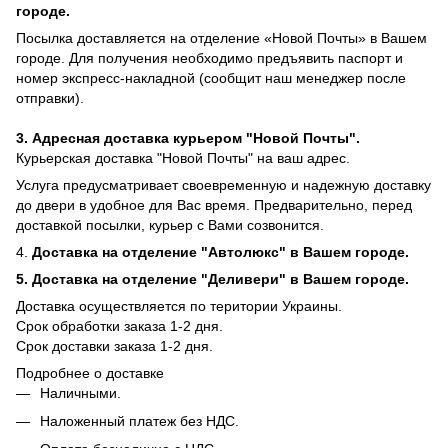
городе.
Посылка доставляется на отделение «Новой Почты» в Вашем
городе. Для получения необходимо предъявить паспорт и
номер экспресс-накладной (сообщит наш менеджер после
отправки).
3. Адресная доставка курьером "Новой Почты".
Курьерская доставка "Новой Почты" на ваш адрес.
Услуга предусматривает своевременную и надежную доставку
до двери в удобное для Вас время. Предварительно, перед
доставкой посылки, курьер с Вами созвонится.
4.
Доставка на отделение "Автолюкс" в Вашем городе.
5.
Доставка на отделение "Деливери" в Вашем городе.
Доставка осуществляется по територии Украины.
Срок обработки заказа 1-2 дня.
​​Срок доставки заказа 1-2 дня.
Подробнее о доставке
Наличными.
Наложенный платеж без НДС.