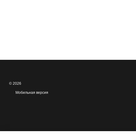
© 2026
Мобильная версия