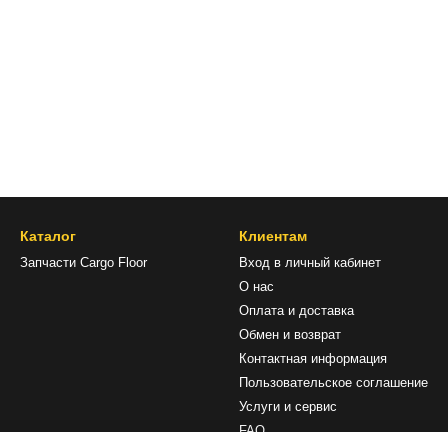
Каталог
Клиентам
Запчасти Cargo Floor
Вход в личный кабинет
О нас
Оплата и доставка
Обмен и возврат
Контактная информация
Пользовательское соглашение
Услуги и сервис
FAQ