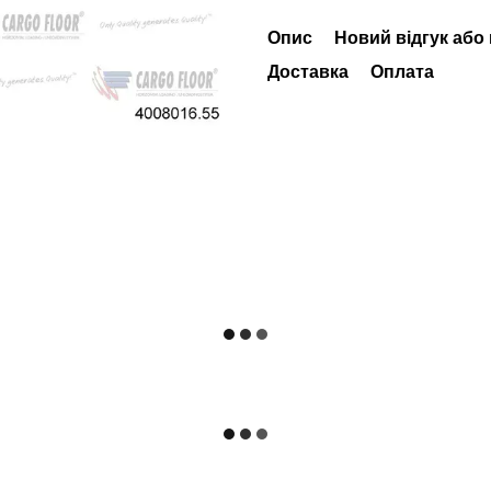
Опис
Новий відгук або
Доставка
Оплата