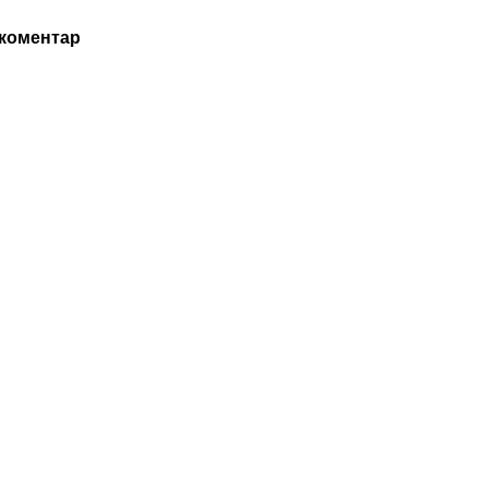
 коментар