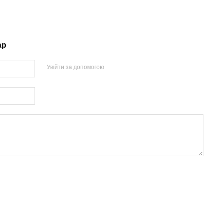
ар
Увійти за допомогою