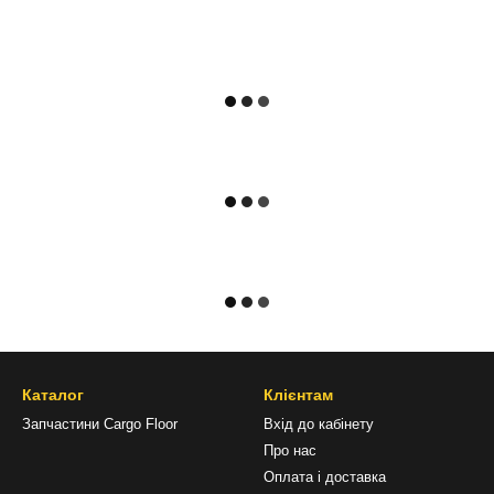
Каталог
Клієнтам
Запчастини Cargo Floor
Вхід до кабінету
Про нас
Оплата і доставка