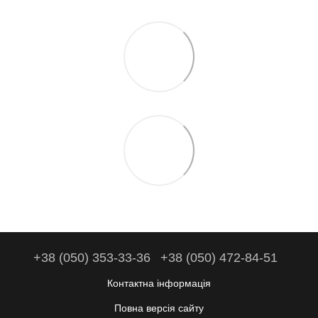
+38 (050) 353-33-36
+38 (050) 472-84-51
Контактна інформація
Повна версія сайту