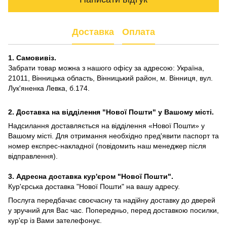
Доставка
Оплата
1. Самовивіз.
Забрати товар можна з нашого офісу за адресою: Україна,
21011, Вінницька область, Вінницький район, м. Вінниця, вул.
Лук'яненка Левка, б.174.
2. Доставка на відділення "Нової Пошти" у Вашому місті.
Надсилання доставляється на відділення «Нової Пошти» у
Вашому місті. Для отримання необхідно пред'явити паспорт та
номер експрес-накладної (повідомить наш менеджер після
відправлення).
3. Адресна доставка кур'єром "Нової Пошти".
Кур'єрська доставка "Нової Пошти" на вашу адресу.
Послуга передбачає своєчасну та надійну доставку до дверей
у зручний для Вас час. Попередньо, перед доставкою посилки,
кур'єр із Вами зателефонує.