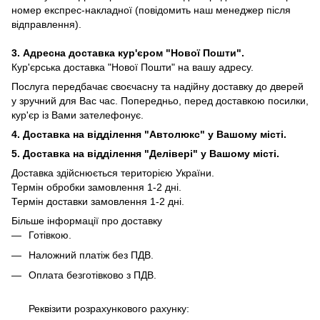
номер експрес-накладної (повідомить наш менеджер після
відправлення).
3. Адресна доставка кур'єром "Нової Пошти".
Кур'єрська доставка "Нової Пошти" на вашу адресу.
Послуга передбачає своєчасну та надійну доставку до дверей
у зручний для Вас час. Попередньо, перед доставкою посилки,
кур'єр із Вами зателефонує.
4. Доставка на відділення "Автолюкс" у Вашому місті.
5. Доставка на відділення "Делівері" у Вашому місті.
Доставка здійснюється територією України.
Термін обробки замовлення 1-2 дні.
Термін доставки замовлення 1-2 дні.
Більше інформації про доставку
Готівкою.
Наложний платіж без ПДВ.
Оплата безготівково з ПДВ.
Реквізити розрахункового рахунку: