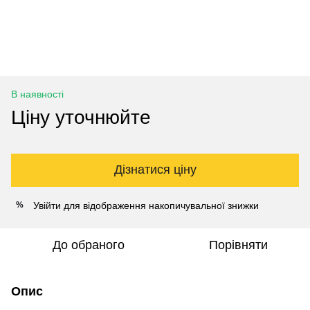
В наявності
Ціну уточнюйте
Дізнатися ціну
Увійти
для відображення накопичувальної знижки
%
До обраного
Порівняти
Опис