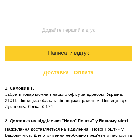
Додайте перший відгук
Написати відгук
Доставка
Оплата
1. Самовивіз.
Забрати товар можна з нашого офісу за адресою: Україна,
21011, Вінницька область, Вінницький район, м. Вінниця, вул.
Лук'яненка Левка, б.174.
2. Доставка на відділення "Нової Пошти" у Вашому місті.
Надсилання доставляється на відділення «Нової Пошти» у
Вашому місті. Для отримання необхідно пред'явити паспорт та