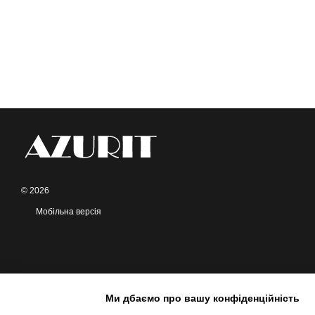
© 2026
Мобільна версія
Ми дбаємо про вашу конфіденційність