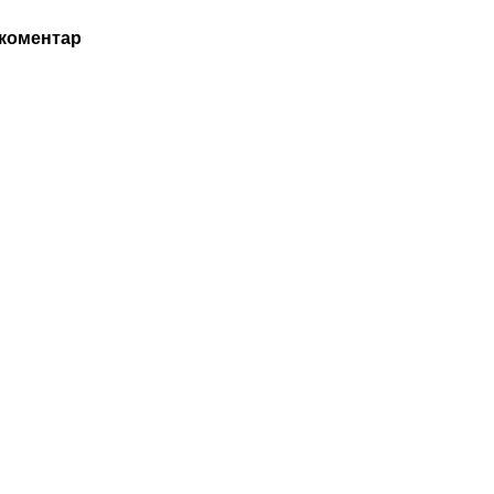
 коментар