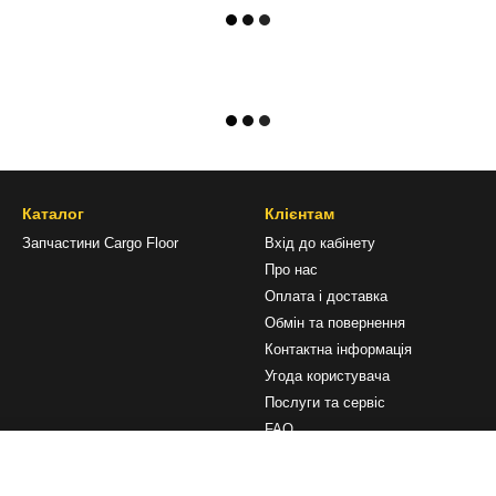
Каталог
Клієнтам
Запчастини Cargo Floor
Вхід до кабінету
Про нас
Оплата і доставка
Обмін та повернення
Контактна інформація
Угода користувача
Послуги та сервіс
FAQ
Ми в соцмережах