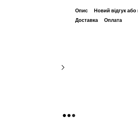
Опис
Новий відгук або
Доставка
Оплата