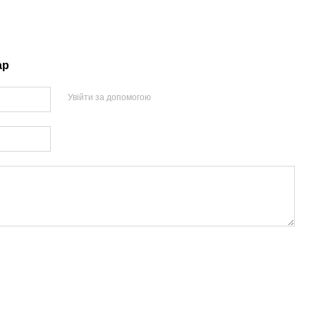
ар
Увійти за допомогою