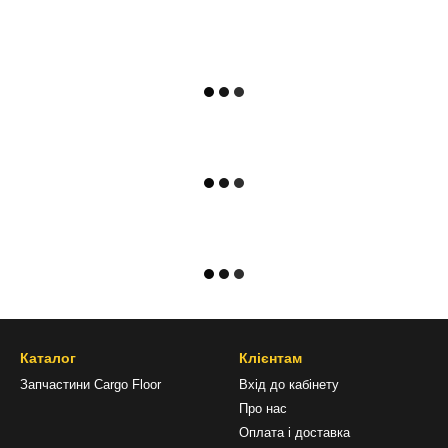
Каталог
Клієнтам
Запчастини Cargo Floor
Вхід до кабінету
Про нас
Оплата і доставка