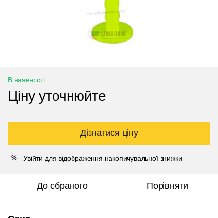
В наявності
Ціну уточнюйте
Дізнатися ціну
Увійти
для відображення накопичувальної знижки
%
До обраного
Порівняти