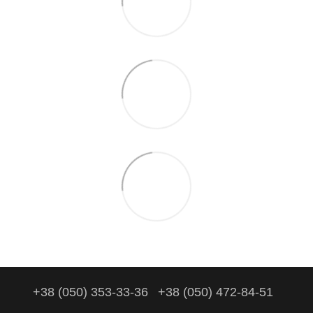
+38 (050) 353-33-36
+38 (050) 472-84-51