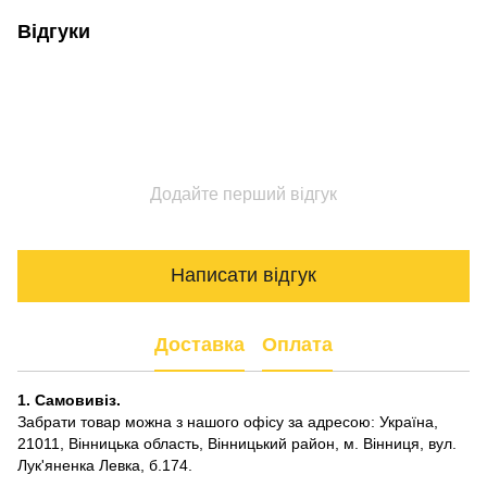
Відгуки
Додайте перший відгук
Написати відгук
Доставка
Оплата
1. Самовивіз.
Забрати товар можна з нашого офісу за адресою: Україна,
21011, Вінницька область, Вінницький район, м. Вінниця, вул.
Лук'яненка Левка, б.174.