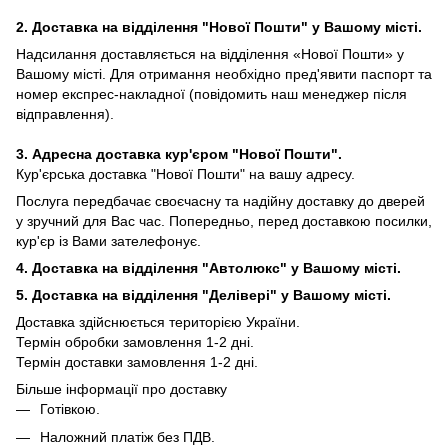
2. Доставка на відділення "Нової Пошти" у Вашому місті.
Надсилання доставляється на відділення «Нової Пошти» у
Вашому місті. Для отримання необхідно пред'явити паспорт та
номер експрес-накладної (повідомить наш менеджер після
відправлення).
3. Адресна доставка кур'єром "Нової Пошти".
Кур'єрська доставка "Нової Пошти" на вашу адресу.
Послуга передбачає своєчасну та надійну доставку до дверей
у зручний для Вас час. Попередньо, перед доставкою посилки,
кур'єр із Вами зателефонує.
4. Доставка на відділення "Автолюкс" у Вашому місті.
5. Доставка на відділення "Делівері" у Вашому місті.
Доставка здійснюється територією України.
Термін обробки замовлення 1-2 дні.
Термін доставки замовлення 1-2 дні.
Більше інформації про доставку
Готівкою.
Наложний платіж без ПДВ.