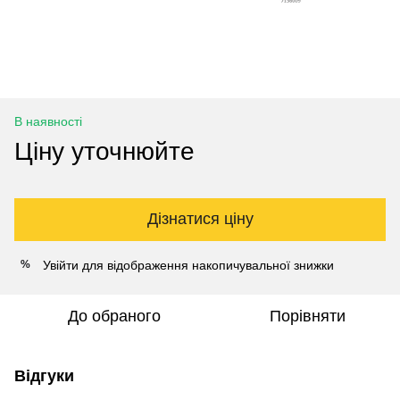
В наявності
Ціну уточнюйте
Дізнатися ціну
Увійти
для відображення накопичувальної знижки
%
До обраного
Порівняти
Відгуки