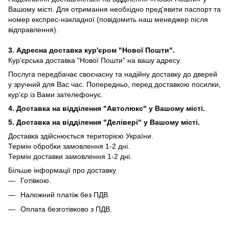
Вашому місті. Для отримання необхідно пред'явити паспорт та
номер експрес-накладної (повідомить наш менеджер після
відправлення).
3. Адресна доставка кур'єром "Нової Пошти".
Кур'єрська доставка "Нової Пошти" на вашу адресу.
Послуга передбачає своєчасну та надійну доставку до дверей
у зручний для Вас час. Попередньо, перед доставкою посилки,
кур'єр із Вами зателефонує.
4. Доставка на відділення "Автолюкс" у Вашому місті.
5. Доставка на відділення "Делівері" у Вашому місті.
Доставка здійснюється територією України.
Термін обробки замовлення 1-2 дні.
Термін доставки замовлення 1-2 дні.
Більше інформації про доставку
Готівкою.
Наложний платіж без ПДВ.
Оплата безготівково з ПДВ.