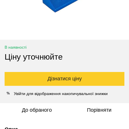
В наявності
Ціну уточнюйте
Дізнатися ціну
Увійти
для відображення накопичувальної знижки
%
До обраного
Порівняти